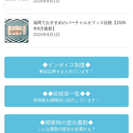
2026年8月1日
福岡でおすすめのバーチャルオフィス比較【2026
年8月最新】
2026年8月1日
◆インボイス制度◆
解説記事をまとめています！
◆◆節税策一覧◆◆
節税策を網羅的に紹介しています！
◆開業時の提出書類◆
こんな書類の提出が必要かも？