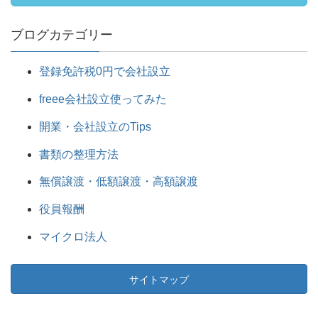
ブログカテゴリー
登録免許税0円で会社設立
freee会社設立使ってみた
開業・会社設立のTips
書類の整理方法
無償譲渡・低額譲渡・高額譲渡
役員報酬
マイクロ法人
サイトマップ