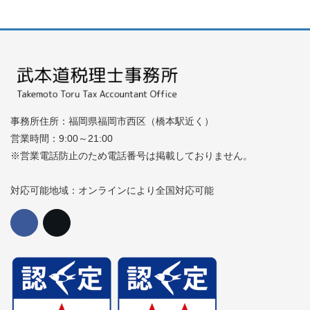
事務所住所：福岡県福岡市西区（橋本駅近く）
営業時間：9:00～21:00
※営業電話防止のため電話番号は掲載しておりません。
対応可能地域：オンラインにより全国対応可能