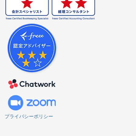
プライバシーポリシー