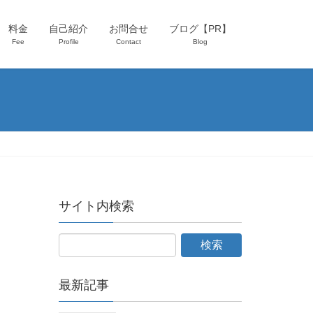
料金
自己紹介
お問合せ
ブログ【PR】
Fee
Profile
Contact
Blog
サイト内検索
最新記事