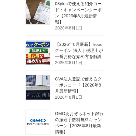
03plusで使える紹介コー
ド・キャンペーンクーポ
ン【2026年8月最新情
報】
2026年8月1日
【2026年8月最新】freee
クーポン 法人｜税理士が
一番お得な始め方を解説
2026年8月1日
GVA法人登記で使えるク
ーポンコード【2026年8
月最新情報】
2026年8月1日
GMOあおぞらネット銀行
の振込手数料無料キャン
ペーン【2026年8月最新
情報】