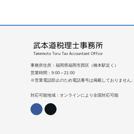
事務所住所：福岡県福岡市西区（橋本駅近く）
営業時間：9:00～21:00
※営業電話防止のため電話番号は掲載しておりません
対応可能地域：オンラインにより全国対応可能