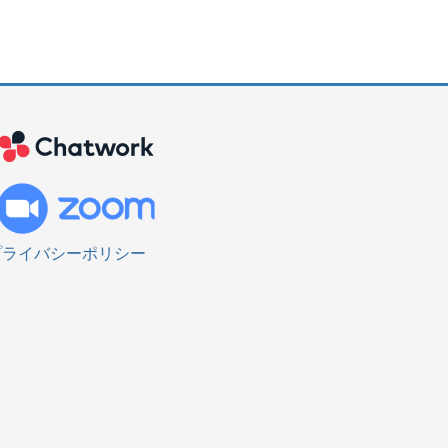
プライバシーポリシー