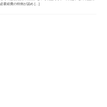
必要経費の特例が認め […]