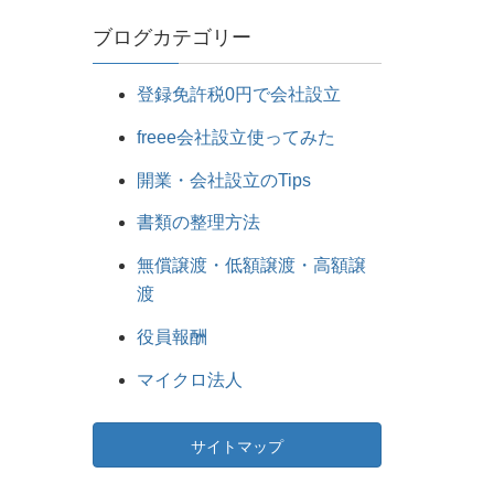
ブログカテゴリー
登録免許税0円で会社設立
freee会社設立使ってみた
開業・会社設立のTips
書類の整理方法
無償譲渡・低額譲渡・高額譲
渡
役員報酬
マイクロ法人
サイトマップ