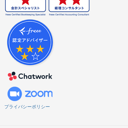
プライバシーポリシー