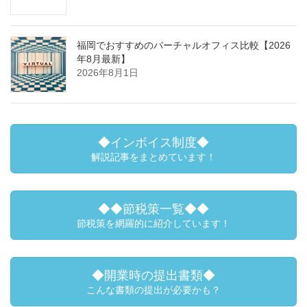
福岡でおすすめのバーチャルオフィス比較【2026
年8月最新】
2026年8月1日
◆インボイス制度◆
解説記事をまとめています！
◆◆節税策一覧◆◆
節税策を網羅的に紹介しています！
◆開業時の提出書類◆
こんな書類の提出が必要かも？