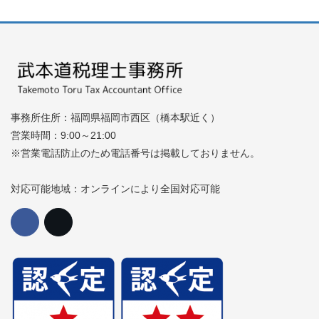
事務所住所：福岡県福岡市西区（橋本駅近く）
営業時間：9:00～21:00
※営業電話防止のため電話番号は掲載しておりません。
対応可能地域：オンラインにより全国対応可能