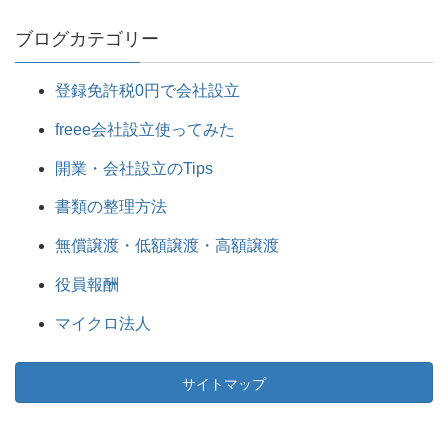
ブログカテゴリー
登録免許税0円で会社設立
freee会社設立使ってみた
開業・会社設立のTips
書類の整理方法
無償譲渡・低額譲渡・高額譲渡
役員報酬
マイクロ法人
サイトマップ