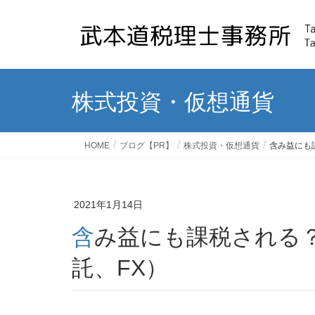
株式投資・仮想通貨
HOME
ブログ【PR】
株式投資・仮想通貨
含み益にも
2021年1月14日
含み益にも課税される？（仮想通貨、株式、投資信
託、FX）