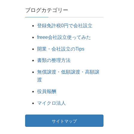
ブログカテゴリー
登録免許税0円で会社設立
freee会社設立使ってみた
開業・会社設立のTips
書類の整理方法
無償譲渡・低額譲渡・高額譲
渡
役員報酬
マイクロ法人
サイトマップ