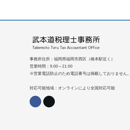
事務所住所：福岡県福岡市西区（橋本駅近く）
営業時間：9:00～21:00
※営業電話防止のため電話番号は掲載しておりません
対応可能地域：オンラインにより全国対応可能