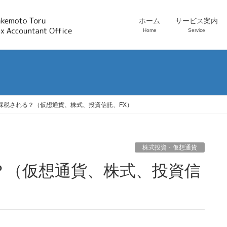
ホーム
サービス案内
Home
Service
課税される？（仮想通貨、株式、投資信託、FX）
株式投資・仮想通貨