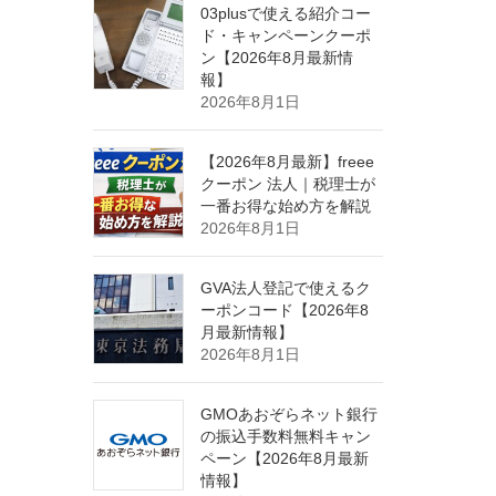
03plusで使える紹介コー
ド・キャンペーンクーポ
ン【2026年8月最新情
報】
2026年8月1日
【2026年8月最新】freee
クーポン 法人｜税理士が
一番お得な始め方を解説
2026年8月1日
GVA法人登記で使えるク
ーポンコード【2026年8
月最新情報】
2026年8月1日
GMOあおぞらネット銀行
の振込手数料無料キャン
ペーン【2026年8月最新
情報】