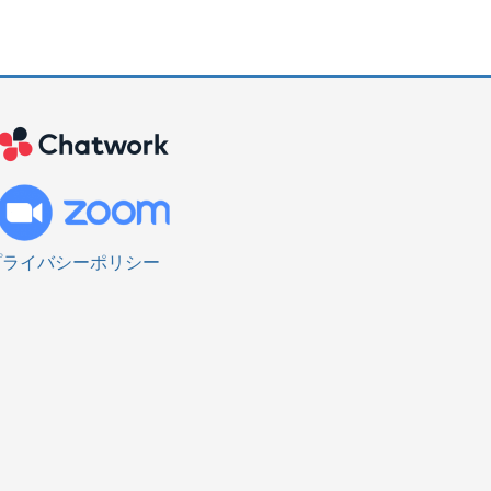
プライバシーポリシー