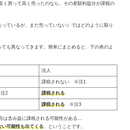
、安く買って高く売ったのなら、その差額利益分が課税の
なっているが、まだ売っていない）ではどのように取り
っても異なってきます。簡単にまとめると、下の表のよ
法人
課税されない ※注1
注2
課税される
課税される
※注3
合は含み益に課税される可能性がある…
ない可能性も出てくる
、ということです。