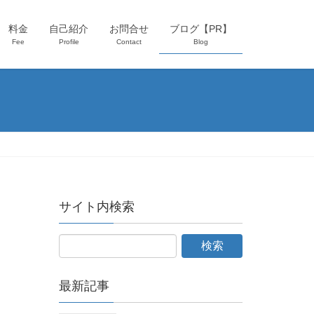
料金
自己紹介
お問合せ
ブログ【PR】
Fee
Profile
Contact
Blog
サイト内検索
最新記事